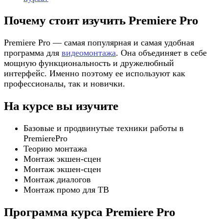
Почему стоит изучить Premiere Pro
Premiere Pro — самая популярная и самая удобная
программа для
видеомонтажа
. Она объединяет в себе
мощную функциональность и дружелюбный
интерфейс. Именно поэтому ее используют как
профессионалы, так и новички.
На курсе вы изучите
Базовые и продвинутые техники работы в
PremierePro
Теорию монтажа
Монтаж экшен-сцен
Монтаж экшен-сцен
Монтаж диалогов
Монтаж промо для ТВ
Программа курса Premiere Pro