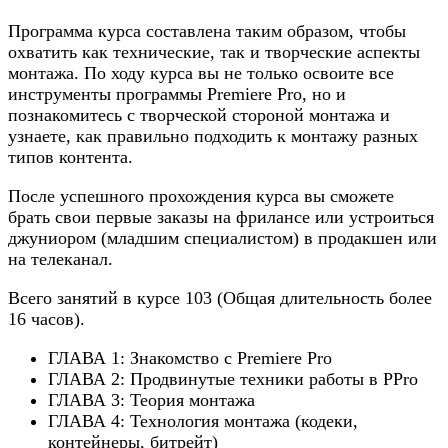
Программа курса составлена таким образом, чтобы
охватить как технические, так и творческие аспекты
монтажа. По ходу курса вы не только освоите все
инструменты программы Premiere Pro, но и
познакомитесь с творческой стороной монтажа и
узнаете, как правильно подходить к монтажу разных
типов контента.
После успешного прохождения курса вы сможете
брать свои первые заказы на фрилансе или устроиться
джуниором (младшим специалистом) в продакшен или
на телеканал.
Всего занятий в курсе 103 (Общая длительность более
16 часов).
ГЛАВА 1: Знакомство с Premiere Pro
ГЛАВА 2: Продвинутые техники работы в PPro
ГЛАВА 3: Теория монтажа
ГЛАВА 4: Технология монтажа (кодеки,
контейнеры, битрейт)