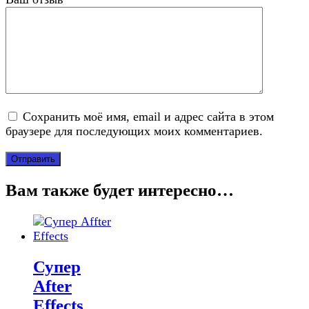
Сохранить моё имя, email и адрес сайта в этом
браузере для последующих моих комментариев.
Вам также будет интересно…
Супер
After
Effects