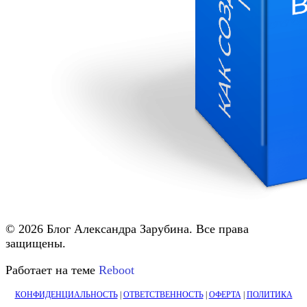
© 2026 Блог Александра Зарубина. Все права
защищены.
Работает на теме
Reboot
КОНФИДЕНЦИАЛЬНОСТЬ
|
ОТВЕТСТВЕННОСТЬ
|
ОФЕРТА
|
ПОЛИТИКА