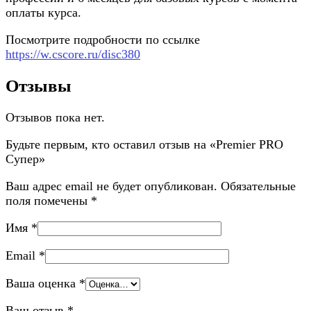
оплаты курса.
Посмотрите подробности по ссылке
https://w.cscore.ru/disc380
Отзывы
Отзывов пока нет.
Будьте первым, кто оставил отзыв на «Premier PRO
Супер»
Ваш адрес email не будет опубликован.
Обязательные
поля помечены
*
Имя
*
Email
*
Ваша оценка
*
Ваш отзыв
*