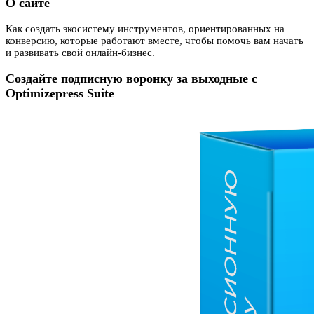
О сайте
Как создать экосистему инструментов, ориентированных на
конверсию, которые работают вместе, чтобы помочь вам начать
и развивать свой онлайн-бизнес.
Создайте подписную воронку за выходные с
Optimizepress Suite