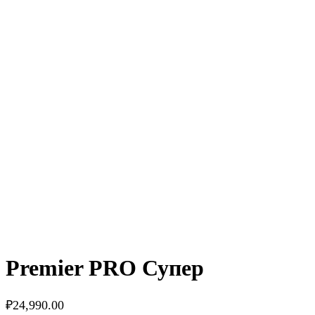
Premier PRO Супер
₽
24,990.00