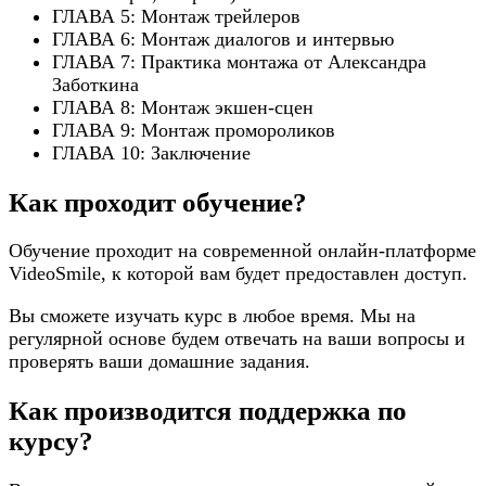
ГЛАВА 5: Монтаж трейлеров
ГЛАВА 6: Монтаж диалогов и интервью
ГЛАВА 7: Практика монтажа от Александра
Заботкина
ГЛАВА 8: Монтаж экшен-сцен
ГЛАВА 9: Монтаж промороликов
ГЛАВА 10: Заключение
Как проходит обучение?
Обучение проходит на современной онлайн-платформе
VideoSmile, к которой вам будет предоставлен доступ.
Вы сможете изучать курс в любое время. Мы на
регулярной основе будем отвечать на ваши вопросы и
проверять ваши домашние задания.
Как производится поддержка по
курсу?