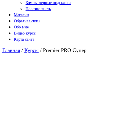
Компьютерные подсказки
Полезно знать
Магазин
Обратная связь
Обо мне
Видео курсы
Карта сайта
Главная
/
Курсы
/ Premier PRO Супер