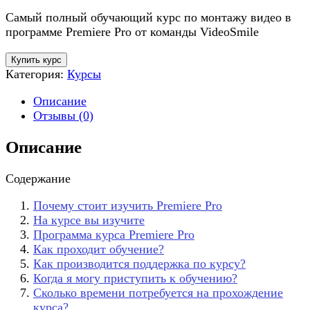
Самый полный обучающий курс по монтажу видео в
программе Premiere Pro от команды VideoSmile
Купить курс
Категория:
Курсы
Описание
Отзывы (0)
Описание
Содержание
Почему стоит изучить Premiere Pro
На курсе вы изучите
Программа курса Premiere Pro
Как проходит обучение?
Как производится поддержка по курсу?
Когда я могу приступить к обучению?
Сколько времени потребуется на прохождение
курса?