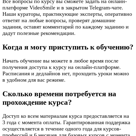
Все вопросы по курсу вы сможете задать на онлайн-
платформе VideoSmile и в закрытом Telegram-чате.
Наши кураторы, практикующие эксперты, оперативно
ответят на любые вопросы, проверят домашние
задания, оставят комментарий по каждому заданию и
дадут полезные рекомендации.
Когда я могу приступить к обучению?
Начать обучение вы можете в любое время после
получения доступа к курсу на онлайн-платформе.
Расписания и дедлайнов нет, проходить уроки можно
в удобном для вас режиме.
Сколько времени потребуется на
прохождение курса?
Доступ ко всем материалам курса предоставляется на
3 года с момента оплаты. Гарантированная поддержка
осуществляется в течение одного года для курсов-
профессий и 6 месяцев для базовых курсов с момента