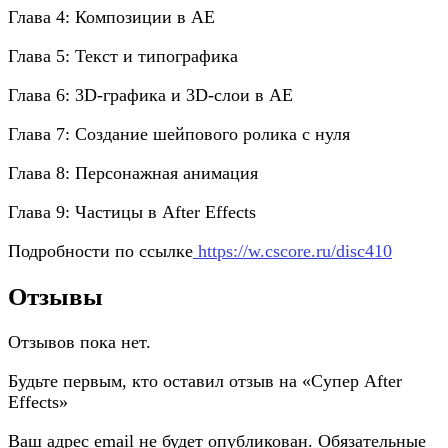
Глава 4: Композиции в AE
Глава 5: Текст и типографика
Глава 6: 3D-графика и 3D-слои в AE
Глава 7: Создание шейпового ролика с нуля
Глава 8: Персонажная анимация
Глава 9: Частицы в After Effects
Подробности по ссылке
https://w.cscore.ru/disc410
Отзывы
Отзывов пока нет.
Будьте первым, кто оставил отзыв на «Супер After
Effects»
Ваш адрес email не будет опубликован.
Обязательные