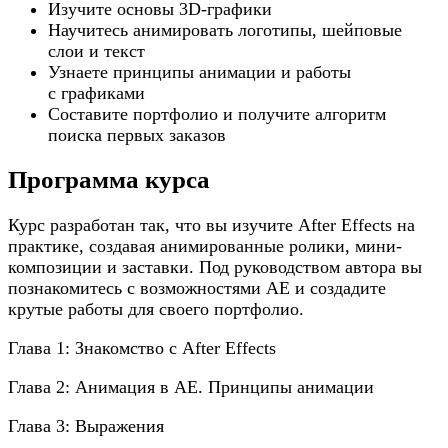
Изучите основы 3D-графики
Научитесь анимировать логотипы, шейповые
слои и текст
Узнаете принципы анимации и работы
с графиками
Составите портфолио и получите алгоритм
поиска первых заказов
Программа курса
Курс разработан так, что вы изучите After Effects на
практике, создавая анимированные ролики, мини-
композиции и заставки. Под руководством автора вы
познакомитесь с возможностями AE и создадите
крутые работы для своего портфолио.
Глава 1: Знакомство с After Effects
Глава 2: Анимация в AE. Принципы анимации
Глава 3: Выражения