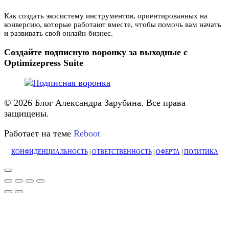
Как создать экосистему инструментов, ориентированных на
конверсию, которые работают вместе, чтобы помочь вам начать
и развивать свой онлайн-бизнес.
Создайте подписную воронку за выходные с
Optimizepress Suite
© 2026 Блог Александра Зарубина. Все права
защищены.
Работает на теме
Reboot
КОНФИДЕНЦИАЛЬНОСТЬ
|
ОТВЕТСТВЕННОСТЬ
|
ОФЕРТА
|
ПОЛИТИКА