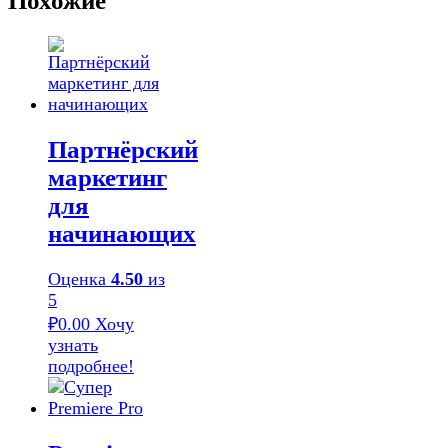
Похожие
Партнёрский
маркетинг
для
начинающих
Оценка
4.50
из
5
₽
0.00
Хочу
узнать
подробнее!