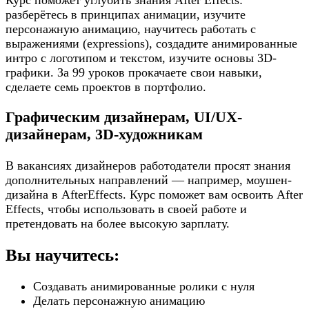
разберётесь в принципах анимации, изучите
персонажную анимацию, научитесь работать с
выражениями (expressions), создадите анимированные
интро с логотипом и текстом, изучите основы 3D-
графики. За 99 уроков прокачаете свои навыки,
сделаете семь проектов в портфолио.
Графическим дизайнерам, UI/UX-
дизайнерам, 3D-художникам
В вакансиях дизайнеров работодатели просят знания
дополнительных направлений — например, моушен-
дизайна в AfterEffects. Курс поможет вам освоить After
Effects, чтобы использовать в своей работе и
претендовать на более высокую зарплату.
Вы научитесь:
Создавать анимированные ролики с нуля
Делать персонажную анимацию