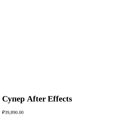
Супер After Effects
₽
39,890.00