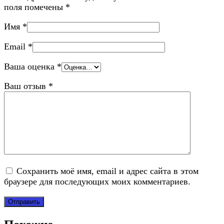
поля помечены
*
Имя
*
Email
*
Ваша оценка
*
Ваш отзыв
*
Сохранить моё имя, email и адрес сайта в этом
браузере для последующих моих комментариев.