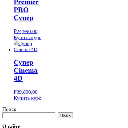
Premier
PRO
Супер
₽
24,990.00
Купить курс
Супер
Cinema
4D
₽
39,890.00
Купить курс
Поиск
Поиск
О сайте