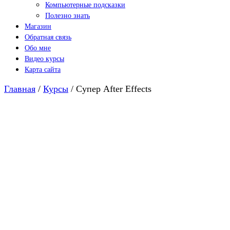
Компьютерные подсказки
Полезно знать
Магазин
Обратная связь
Обо мне
Видео курсы
Карта сайта
Главная
/
Курсы
/ Супер After Effects