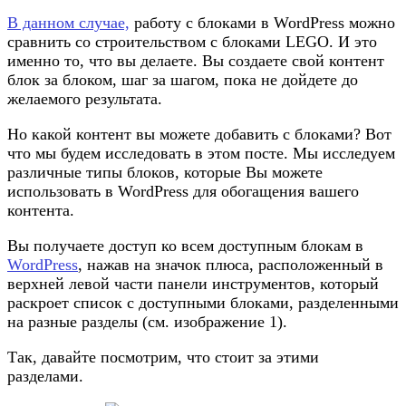
В данном случае,
работу с блоками в WordPress можно
сравнить со строительством с блоками LEGO. И это
именно то, что вы делаете. Вы создаете свой контент
блок за блоком, шаг за шагом, пока не дойдете до
желаемого результата.
Но какой контент вы можете добавить с блоками? Вот
что мы будем исследовать в этом посте. Мы исследуем
различные типы блоков, которые Вы можете
использовать в WordPress для обогащения вашего
контента.
Вы получаете доступ ко всем доступным блокам в
WordPress
, нажав на значок плюса, расположенный в
верхней левой части панели инструментов, который
раскроет список с доступными блоками, разделенными
на разные разделы (см. изображение 1).
Так, давайте посмотрим, что стоит за этими
разделами.