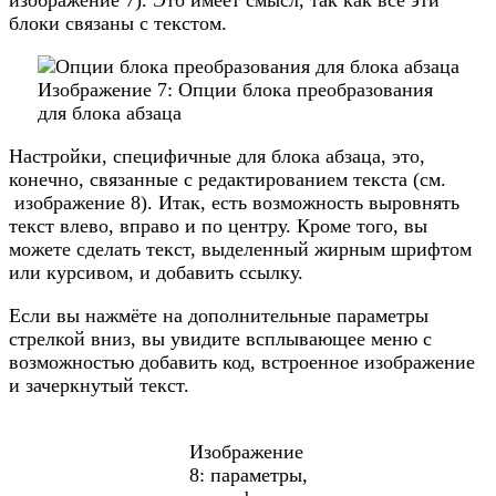
блоки связаны с текстом.
Изображение 7: Опции блока преобразования
для блока абзаца
Настройки, специфичные для блока абзаца, это,
конечно, связанные с редактированием текста (см.
изображение 8). Итак, есть возможность выровнять
текст влево, вправо и по центру. Кроме того, вы
можете сделать текст, выделенный жирным шрифтом
или курсивом, и добавить ссылку.
Если вы нажмёте на дополнительные параметры
стрелкой вниз, вы увидите всплывающее меню с
возможностью добавить код, встроенное изображение
и зачеркнутый текст.
Изображение
8: параметры,