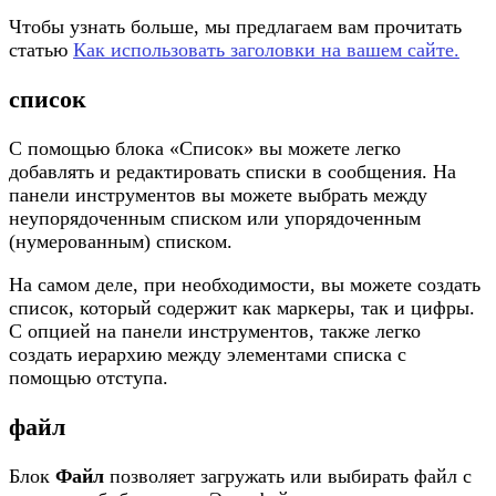
Чтобы узнать больше, мы предлагаем вам прочитать
статью
Как использовать заголовки на вашем сайте.
список
С помощью блока «Список» вы можете легко
добавлять и редактировать списки в сообщения. На
панели инструментов вы можете выбрать между
неупорядоченным списком или упорядоченным
(нумерованным) списком.
На самом деле, при необходимости, вы можете создать
список, который содержит как маркеры, так и цифры.
С опцией на панели инструментов, также легко
создать иерархию между элементами списка с
помощью отступа.
файл
Блок
Файл
позволяет загружать или выбирать файл с