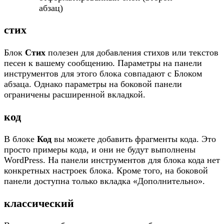
абзац)
стих
Блок
Стих
полезен для добавления стихов или текстов
песен к вашему сообщению. Параметры на панели
инструментов для этого блока совпадают с Блоком
абзаца. Однако параметры на боковой панели
ограничены расширенной вкладкой.
код
В блоке
Код
вы можете добавить фрагменты кода. Это
просто примеры кода, и они не будут выполнены
WordPress. На панели инструментов для блока кода нет
конкретных настроек блока. Кроме того, на боковой
панели доступна только вкладка «Дополнительно».
классический