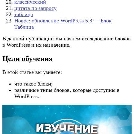
классический
цитата по запросу
таблица
Новое: обновление WordPress 5.3 — Блок
Таблица
В данной публикации мы начнём исследование блоков
в WordPress и их назначение.
Цели обучения
В этой статье вы узнаете:
что такое блоки;
различные типы блоков, которые доступны в
WordPress.