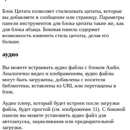
Блок Цитата позволяет стилизовать цитаты, которые
вы добавляете в сообщение или страницу. Параметры
панели инструментов для блока цитаты такие же, как
для блока абзаца. Боковая панель содержит
возможность изменить стиль цитаты, делая его
больше.
аудио
Вы можете встраивать аудио файлы с блоком Audio.
Аналогично видео и изображениям, аудио файлы
могут быть загружены, добавлены с носителя
библиотеки, вставлены из URL или перетащены в
блок.
Аудио плеер, который будет встроен после загрузки
файла, будет простой (см. изображение 11). С боковой
панели вы можете установить аудио файл для
автозапуска, зацикливания или предварительной
загрузки.