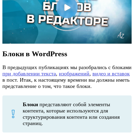
Блоки в WordPress
В предыдущих публикациях мы разобрались с блоками
при добавлении текста
,
изображений
,
видео и вставок
в пост. Итак, к настоящему времени вы должны иметь
представление о том, что такое блоки.
Блоки
представляют собой элементы
контента, которые используются для
структурирования контента или создания
страниц.