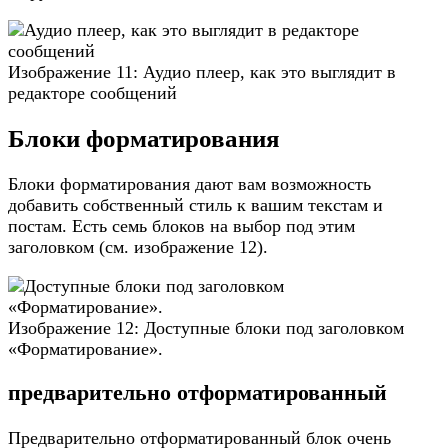
Изображение 11: Аудио плеер, как это выглядит в
редакторе сообщений
Блоки форматирования
Блоки форматирования дают вам возможность
добавить собственный стиль к вашим текстам и
постам. Есть семь блоков на выбор под этим
заголовком (см. изображение 12).
Изображение 12: Доступные блоки под заголовком
«Форматирование».
предварительно отформатированный
Предварительно отформатированный блок очень