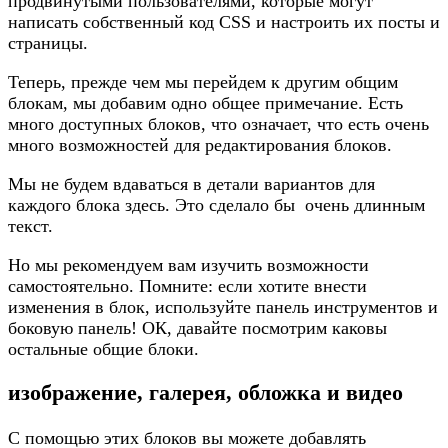
продвинутыми пользователями, которые могут
написать собственный код CSS и настроить их посты и
страницы.
Теперь, прежде чем мы перейдем к другим общим
блокам, мы добавим одно общее примечание. Есть
много доступных блоков, что означает, что есть очень
много возможностей для редактирования блоков.
Мы не будем вдаваться в детали вариантов для
каждого блока здесь. Это сделало бы очень длинным
текст.
Но мы рекомендуем вам изучить возможности
самостоятельно. Помните: если хотите внести
изменения в блок, используйте панель инструментов и
боковую панель! ОК, давайте посмотрим каковы
остальные общие блоки.
изображение, галерея, обложка и видео
С помощью этих блоков вы можете добавлять