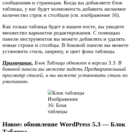
сообщениям и страницам. Когда вы добавляете блок
таблицы, у вас будет возможность добавить желаемое
количество строк и столбцов (см. изображение 16).
Как только таблица будет в вашем посте, вы увидите
множество вариантов редактирования. С помощью
панели инструментов вы можете добавлять и удалять
новые строки и столбцы. В боковой панели вы можете
установить стиль, ширину, и цвет фона таблицы.
Примечание.
Блок Таблица обновлен в версии 5.3. В
боковой панели вы можете видеть Предварительный
просмотр стилей, и вы можете установить стиль по
умолчанию.
Изображение
16: Блок
таблицы
Новое: обновление WordPress 5.3 — Блок
Таблица