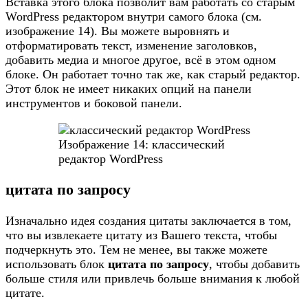
Вставка этого блока позволит вам работать со старым
WordPress редактором внутри самого блока (см.
изображение 14). Вы можете выровнять и
отформатировать текст, изменение заголовков,
добавить медиа и многое другое, всё в этом одном
блоке. Он работает точно так же, как старый редактор.
Этот блок не имеет никаких опций на панели
инструментов и боковой панели.
Изображение 14: классический
редактор WordPress
цитата по запросу
Изначально идея создания цитаты заключается в том,
что вы извлекаете цитату из Вашего текста, чтобы
подчеркнуть это. Тем не менее, вы также можете
использовать блок
ц
итата по запросу
, чтобы добавить
больше стиля или привлечь больше внимания к любой
цитате.