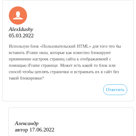
AlexIdushy
05.03.2022
Использую блок «Пользовательский HTML» для того что бы
вставить iFrame окна, которые как известно блокируют
применение настроек страниц сайта к отображаемоей с
помощью iFrame странице. Может есть какой то блок или
способ чтобы цеплять странички и встраивать их в сайт без
такой блокировки?
Ответить
Александр
автор
17.06.2022