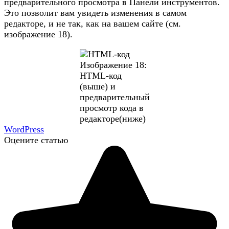
предварительного просмотра в Панели инструментов.
Это позволит вам увидеть изменения в самом
редакторе, и не так, как на вашем сайте (см.
изображение 18).
Изображение 18:
HTML-код
(выше) и
предварительный
просмотр кода в
редакторе(ниже)
WordPress
Оцените статью