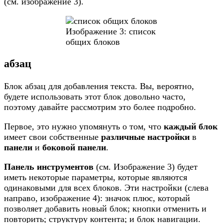
(см. изображение 3).
Изображение 3: список
общих блоков
абзац
Блок абзац для добавления текста. Вы, вероятно,
будете использовать этот блок довольно часто,
поэтому давайте рассмотрим это более подробно.
Первое, это нужно упомянуть о том, что
каждый блок
имеет свои собственные
различные настройки
в
панели
и
боковой панели
.
Панель инструментов
(см. Изображение 3) будет
иметь некоторые параметры, которые являются
одинаковыми для всех блоков. Эти настройки (слева
направо, изображение 4): значок плюс, который
позволяет добавить новый блок; кнопки отменить и
повторить; структуру контента; и блок навигации.