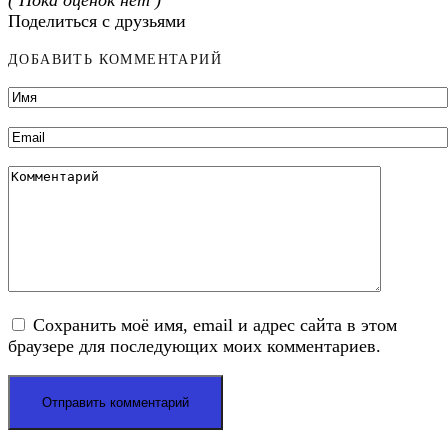
Поделиться с друзьями
ДОБАВИТЬ КОММЕНТАРИЙ
Имя
*
Email
*
Комментарий
Сохранить моё имя, email и адрес сайта в этом
браузере для последующих моих комментариев.