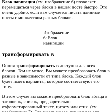
Блок навигации
(см. изображение 6) позволяет
перемещаться через блоки в вашем посте быстро. Это
очень удобно, если вам случается писать длинные
посты с множеством разных блоков.
Изображение
6: Блок
навигации
трансформировать в
Опция
трансформировать в
доступна для всех
блоков. Тем не менее, Вы можете преобразовать блок в
разные в зависимости от типа блока. Каждый блок
будет иметь варианты, которые соответствуют его
типу.
В этом случае вы можете преобразовать блок абзаца в
заголовок, список, предварительно
отформатированный текст, цитату или стих. (см.
изображение 7). Это имеет смысл, так как все эти