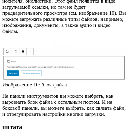
носителя, библиотеки. Этот файл появится в виде
загружаемой ссылки, но там не будет
предварительного просмотра (см. изображение 10). Вы
можете загружать различные типы файлов, например,
изображения, документы, а также аудио и видео
файлы.
Изображение 10: блок файла
На панели инструментов вы можете выбрать, как
выровнять блок файла с остальным постом. И на
боковой панели, вы можете выбрать, как связать файл,
и отрегулировать настройки кнопки загрузки.
цитата