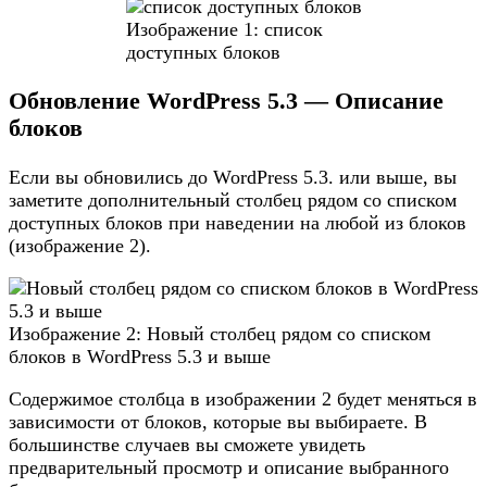
Изображение 1: список
доступных блоков
Обновление WordPress 5.3 — Описание
блоков
Если вы обновились до WordPress 5.3. или выше, вы
заметите дополнительный столбец рядом со списком
доступных блоков при наведении на любой из блоков
(изображение 2).
Изображение 2: Новый столбец рядом со списком
блоков в WordPress 5.3 и выше
Содержимое столбца в изображении 2 будет меняться в
зависимости от блоков, которые вы выбираете. В
большинстве случаев вы сможете увидеть
предварительный просмотр и описание выбранного