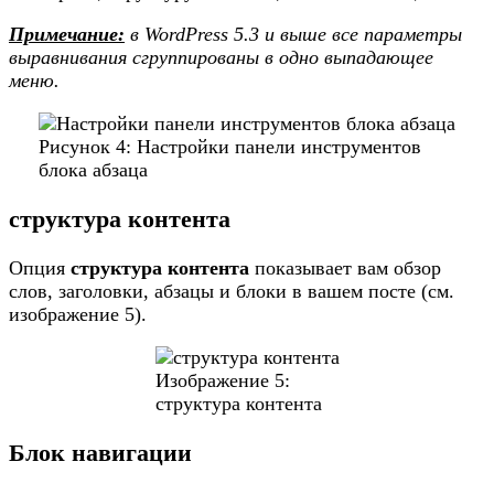
Примечание:
в WordPress 5.3 и выше все параметры
выравнивания сгруппированы в одно выпадающее
меню.
Рисунок 4: Настройки панели инструментов
блока абзаца
структура контента
Опция
структура контента
показывает вам обзор
слов, заголовки, абзацы и блоки в вашем посте (см.
изображение 5).
Изображение 5:
структура контента
Блок навигации