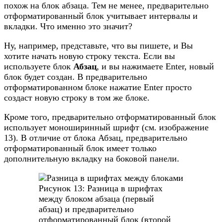
похож на блок абзаца. Тем не менее, предварительно
отформатированный блок учитывает интервалы и
вкладки. Что именно это значит?
Ну, например, представьте, что вы пишете, и Вы
хотите начать новую строку текста. Если вы
используете блок
Абзац
, и вы нажимаете Enter, новый
блок будет создан. В предварительно
отформатированном блоке нажатие Enter просто
создаст новую строку в том же блоке.
Кроме того, предварительно отформатированный блок
использует моноширинный шрифт (см. изображение
13). В отличие от блока Абзац, предварительно
отформатированный блок имеет только
дополнительную вкладку на боковой панели.
Рисунок 13: Разница в шрифтах
между блоком абзаца (первый
абзац) и предварительно
отформатированный блок (второй