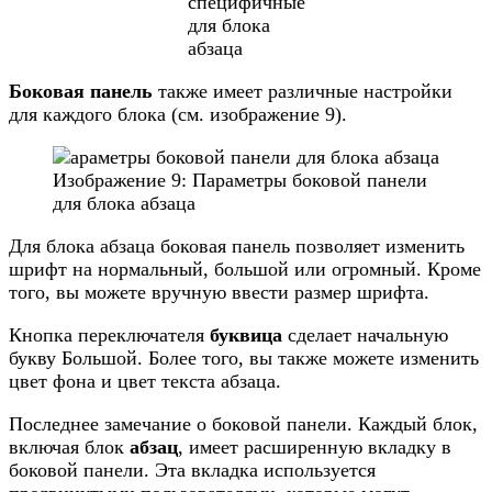
специфичные
для блока
абзаца
Боковая панель
также имеет различные настройки
для каждого блока (см. изображение 9).
Изображение 9: Параметры боковой панели
для блока абзаца
Для блока абзаца боковая панель позволяет изменить
шрифт на нормальный, большой или огромный. Кроме
того, вы можете вручную ввести размер шрифта.
Кнопка переключателя
буквица
сделает начальную
букву Большой. Более того, вы также можете изменить
цвет фона и цвет текста абзаца.
Последнее замечание о боковой панели. Каждый блок,
включая блок
абзац
, имеет расширенную вкладку в
боковой панели. Эта вкладка используется