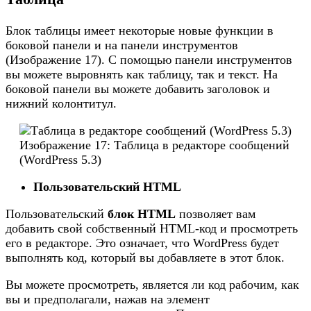
Блок таблицы имеет некоторые новые функции в
боковой панели и на панели инструментов
(Изображение 17). С помощью панели инструментов
вы можете выровнять как таблицу, так и текст. На
боковой панели вы можете добавить заголовок и
нижний колонтитул.
Изображение 17: Таблица в редакторе сообщений
(WordPress 5.3)
Пользовательский HTML
Пользовательский
блок HTML
позволяет вам
добавить свой собственный HTML-код и просмотреть
его в редакторе. Это означает, что WordPress будет
выполнять код, который вы добавляете в этот блок.
Вы можете просмотреть, является ли код рабочим, как
вы и предполагали, нажав на элемент