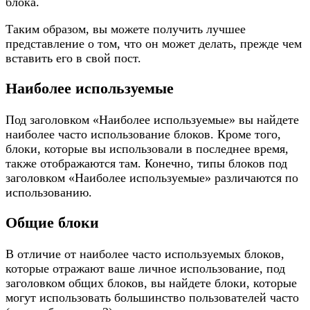
блока.
Таким образом, вы можете получить лучшее
представление о том, что он может делать, прежде чем
вставить его в свой пост.
Наиболее используемые
Под заголовком «Наиболее используемые» вы найдете
наиболее часто использование блоков. Кроме того,
блоки, которые вы использовали в последнее время,
также отображаются там. Конечно, типы блоков под
заголовком «Наиболее используемые» различаются по
использованию.
Общие блоки
В отличие от наиболее часто используемых блоков,
которые отражают ваше личное использование, под
заголовком общих блоков, вы найдете блоки, которые
могут использовать большинство пользователей часто