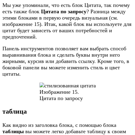
Мы уже упоминали, что есть блок Цитата, так почему
есть также блок
Цитата по запросу
? Разница между
этими блоками в первую очередь визуальная (см.
изображение 15). Итак, какой блок вы используете для
цитат будет зависеть от ваших потребностей и
предпочтений.
Панель инструментов позволяет вам выбрать способ
выравнивания блока и сделать буквы внутри него
жирными, курсив или добавить ссылку. Кроме того, в
боковой панели вы можете изменить стиль и цвет
цитаты.
Изображение 15.
Цитата по запросу
таблица
Как видно из заголовка блока, с помощью блока
таблицы
вы можете легко добавьте таблицу к своим